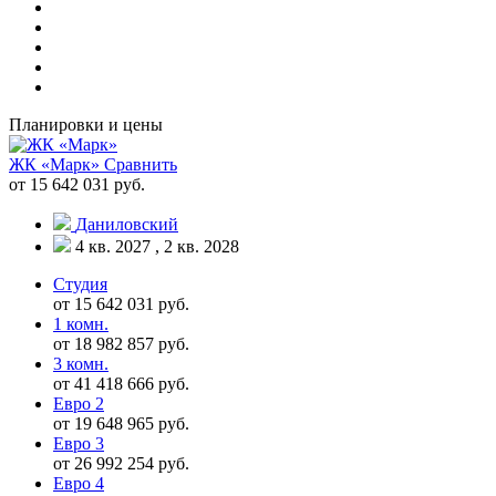
Планировки и цены
ЖК «Марк»
Сравнить
от 15 642 031 руб.
Даниловский
4 кв. 2027 , 2 кв. 2028
Студия
от 15 642 031 руб.
1 комн.
от 18 982 857 руб.
3 комн.
от 41 418 666 руб.
Евро 2
от 19 648 965 руб.
Евро 3
от 26 992 254 руб.
Евро 4