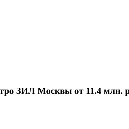
тро ЗИЛ Москвы от 11.4 млн. р