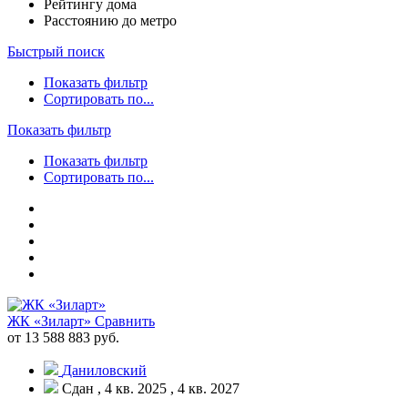
Рейтингу дома
Расстоянию до метро
Быстрый поиск
Показать фильтр
Сортировать по...
Показать фильтр
Показать фильтр
Сортировать по...
ЖК «Зиларт»
Сравнить
от 13 588 883 руб.
Даниловский
Сдан , 4 кв. 2025 , 4 кв. 2027