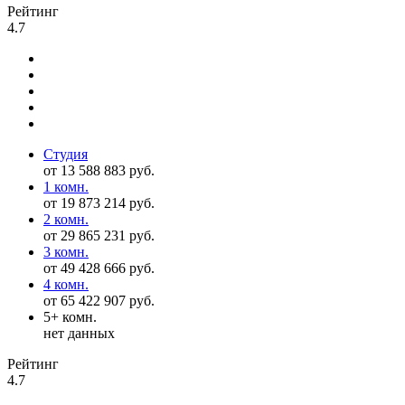
Рейтинг
4.7
Студия
от 13 588 883 руб.
1 комн.
от 19 873 214 руб.
2 комн.
от 29 865 231 руб.
3 комн.
от 49 428 666 руб.
4 комн.
от 65 422 907 руб.
5+ комн.
нет данных
Рейтинг
4.7