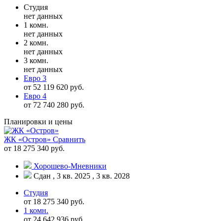
Студия
нет данных
1 комн.
нет данных
2 комн.
нет данных
3 комн.
нет данных
Евро 3
от 52 119 620 руб.
Евро 4
от 72 740 280 руб.
Планировки и цены
ЖК «Остров»
Сравнить
от 18 275 340 руб.
Хорошево-Мневники
Сдан , 3 кв. 2025 , 3 кв. 2028
Студия
от 18 275 340 руб.
1 комн.
от 24 642 936 руб.