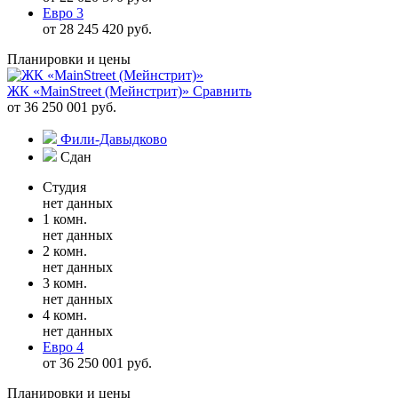
Евро 3
от 28 245 420 руб.
Планировки и цены
ЖК «MainStreet (Мейнстрит)»
Сравнить
от 36 250 001 руб.
Фили-Давыдково
Сдан
Студия
нет данных
1 комн.
нет данных
2 комн.
нет данных
3 комн.
нет данных
4 комн.
нет данных
Евро 4
от 36 250 001 руб.
Планировки и цены