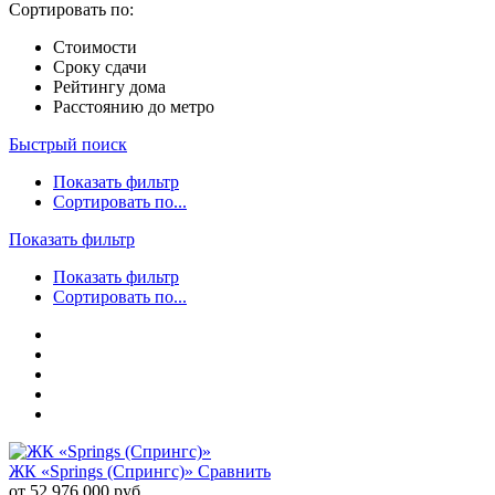
Сортировать по:
Стоимости
Сроку сдачи
Рейтингу дома
Расстоянию до метро
Быстрый поиск
Показать фильтр
Сортировать по...
Показать фильтр
Показать фильтр
Сортировать по...
ЖК «Springs (Спрингс)»
Сравнить
от 52 976 000 руб.